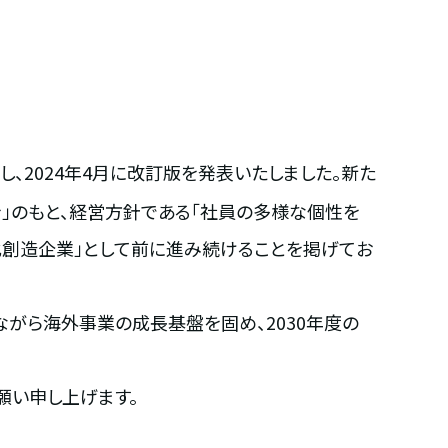
見直し、2024年4月に改訂版を発表いたしました。新た
」のもと、経営方針である「社員の多様な個性を
化創造企業」として前に進み続けることを掲げてお
がら海外事業の成長基盤を固め、2030年度の
願い申し上げます。