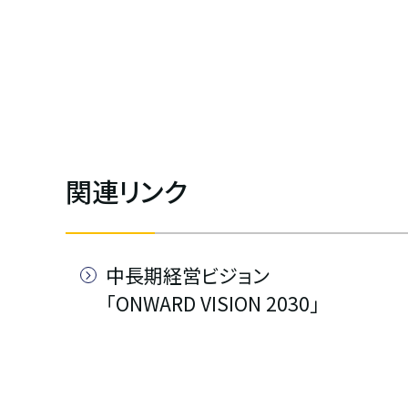
関連リンク
中長期経営ビジョン
「ONWARD VISION 2030」