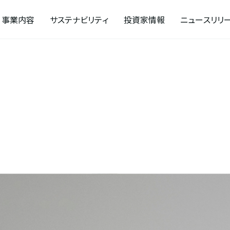
事業内容
サステナビリティ
投資家情報
ニュースリリ