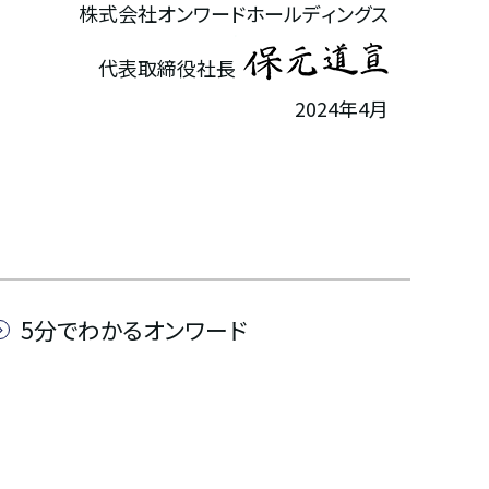
株式会社オンワードホールディングス
代表取締役社長
2024年4月
5分でわかるオンワード