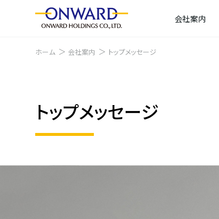
会社案内
ホーム
会社案内
トップメッセージ
トップメッセージ