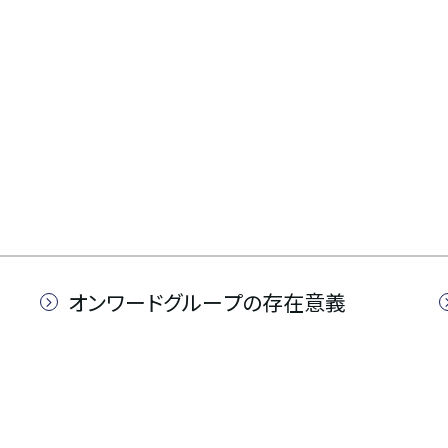
オンワードグループの存在意義