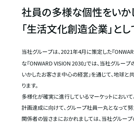
社員の多様な個性をいか
「生活文化創造企業」とし
当社グループは、2021年4月に策定した『ONWAR
な『ONWARD VISION 2030』では、当社グ
いかしたお客さま中心の経営」を通じて、地球と
ります。
多様化が確実に進行しているマーケットにおいて
計画達成に向けて、グループ社員一丸となって努
関係者の皆さまにおかれましては、当社グループ