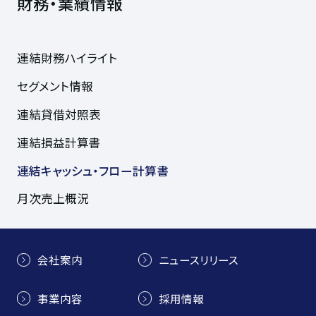
財務・業績情報
連結財務ハイライト
セグメント情報
連結貸借対照表
連結損益計算書
連結キャッシュ・フロー計算書
月次売上概況
会社案内
ニュースリリース
事業内容
採用情報