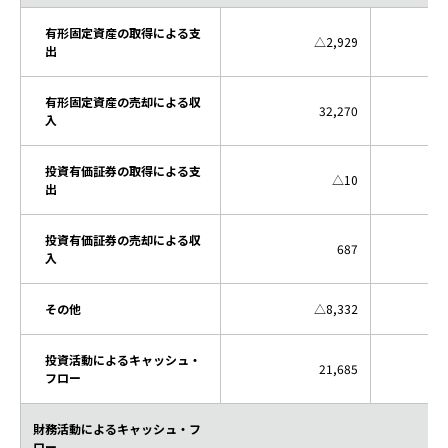
有形固定資産の取得による支
△2,929
出
有形固定資産の売却による収
32,270
入
投資有価証券の取得による支
△10
出
投資有価証券の売却による収
687
入
その他
△8,332
投資活動によるキャッシュ・
21,685
フロー
財務活動によるキャッシュ・フ
ロー