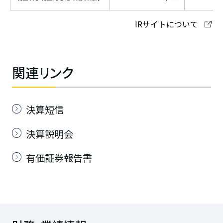
IRサイトについて
関連リンク
決算短信
決算説明会
有価証券報告書