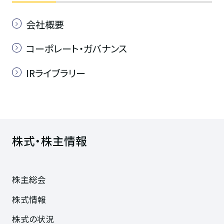
会社概要
コーポレート・ガバナンス
IRライブラリー
株式・株主情報
株主総会
株式情報
株式の状況