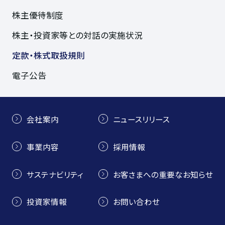
株主優待制度
株主・投資家等との対話の実施状況
定款・株式取扱規則
電子公告
会社案内
ニュースリリース
事業内容
採用情報
サステナビリティ
お客さまへの重要なお知らせ
投資家情報
お問い合わせ