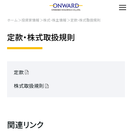
ホーム
投資家情報
株式・株主情報
定款・株式取扱規則
定款・株式取扱規則
定款
株式取扱規則
関連リンク