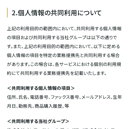
2.個人情報の共同利用について
上記の利用目的の範囲内において、共同利用する個人情報
の項目および共同利用する当社グループは以下の通りで
す。また、上記の利用目的の範囲内において、以下に定める
個人情報の項目を特定の業務提携先と共同利用する場合
があります。この場合は、各サービスにおける個別の利用規
約にて共同利用する業務提携先を記載いたします。
＜共同利用する個人情報の項目＞
住所、氏名、電話番号、ファックス番号、メールアドレス、生年
月日、勤務先、商品購入履歴、等
＜共同利用する当社グループ＞