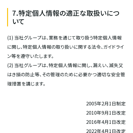
7.特定個人情報の適正な取扱いにつ
いて
(1) 当社グループは、業務を通じて取り扱う特定個人情報
に関し、特定個人情報の取り扱いに関する法令、ガイドライ
ン等を遵守いたします。
(2) 当社グループは、特定個人情報に関し、漏えい、滅失又
はき損の防止等、その管理のために必要かつ適切な安全管
理措置を講じます。
2005年2月1日制定
2010年9月1日改定
2016年4月1日改定
2022年4月1日改定