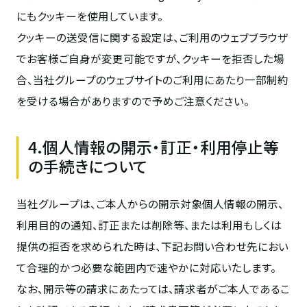
にもクッキーを使用しています。
クッキーの送受信に関する設定は、ご利用のウェブブラウザ
でお客様ご自身が変更可能ですが、クッキーを拒否した場
合、当社グループのウェブサイトのご利用にあたり一部制約
を受ける場合がありますので予めご注意ください。
4.個人情報の開示・訂正・利用停止等
の手続きについて
当社グループは、ご本人からの開示対象個人情報の開示、
利用目的の通知、訂正または削除等、または利用もしくは
提供の拒否を求められた時は、下記お問い合わせ先におい
て合理的かつ必要な範囲内で速やかに対応いたします。
なお、開示等の請求にあたっては、請求者がご本人であるこ