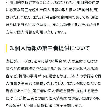
利用目的を特定することとし、特定された利用目的の達成
に必要な範囲を超えた個人情報の取り扱い（目的外利用）
はいたしません。また、利用目的の範囲内であっても、違法
または不当な行為を助長し、または誘発するおそれがある
方法で個人情報を利用いたしません。
3.個人情報の第三者提供について
当社グループは、法令に基づく場合や、人の生命または財
産などの権利権益を保護するために必要と認められる場
合など、特段の事情がある場合を除き、ご本人の承諾なく個
人情報を第三者に提供いたしません。また、承諾いただいた
場合であっても、第三者に個人情報を開示・提供する場合
には、当該第三者との間で個人情報の取り扱いに関する取
り決めを行い、個人情報保護に万全を期します。