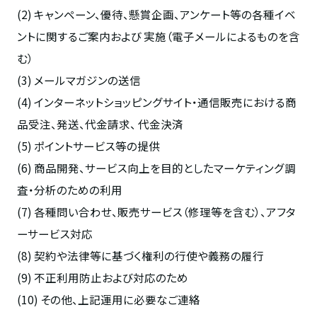
(2) キャンペーン、優待、懸賞企画、アンケート等の各種イベ
ントに関するご案内および 実施（電子メールによるものを含
む）
(3) メールマガジンの送信
(4) インターネットショッピングサイト・通信販売における商
品受注、発送、代金請求、 代金決済
(5) ポイントサービス等の提供
(6) 商品開発、サービス向上を目的としたマーケティング調
査・分析のための利用
(7) 各種問い合わせ、販売サービス（修理等を含む）、アフタ
ーサービス対応
(8) 契約や法律等に基づく権利の行使や義務の履行
(9) 不正利用防止および対応のため
(10) その他、上記運用に必要なご連絡