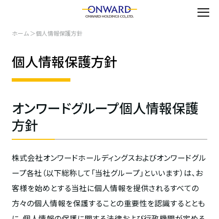
ホーム
個人情報保護方針
個人情報保護方針
オンワードグループ個人情報保護
方針
株式会社オンワードホールディングスおよびオンワードグル
ープ各社（以下総称して「当社グループ」といいます）は、お
客様を始めとする当社に個人情報を提供されるすべての
方々の個人情報を保護することの重要性を認識するととも
に、個人情報の保護に関する法律および行政機関が定める