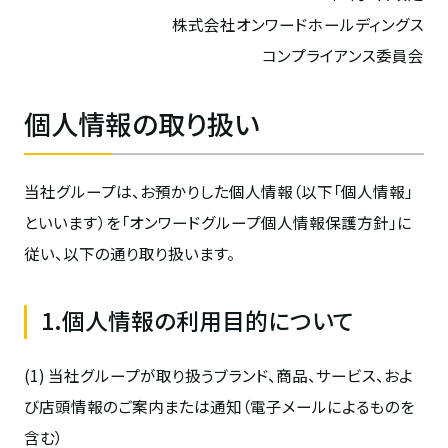
株式会社オンワードホールディングス
コンプライアンス委員会
個人情報の取り扱い
当社グループは、お預かりした個人情報（以下「個人情報」
といいます）を「オンワードグループ個人情報保護方針」に
従い、以下の通り取り扱います。
1.個人情報の利用目的について
(1) 当社グループが取り扱うブランド、商品、サービス、およ
び店頭情報のご案内または通知（電子メールによるものを
含む）