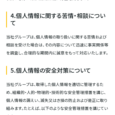
4.個人情報に関する苦情・相談につい
て
当社グループは、個人情報の取り扱いに関する苦情および
相談を受けた場合は、その内容について迅速に事実関係等
を調査し、合理的な期間内に誠意をもって対応いたします。
5.個人情報の安全対策について
当社グループは、取得した個人情報を適切に管理するた
め、組織的・人的・物理的・技術的な安全管理措置を講じ、
個人情報の漏えい、滅失又はき損の防止および是正に取り
組みます。たとえば、以下のような安全管理措置を講じてい