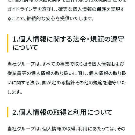
ガイドライン等を遵守し、確実な個人情報の保護を実現す
ることで、継続的な安心を提供いたします。
1.個人情報に関する法令・規範の遵守
について
当社グループは、すべての事業で取り扱う個人情報および
従業員等の個人情報の取り扱いに関し、個人情報の取り扱
いに関する法令、国が定める指針その他の規範を遵守いた
します。
2.個人情報の取得と利用について
当社グループは、個人情報の取得、利用にあたっては、その