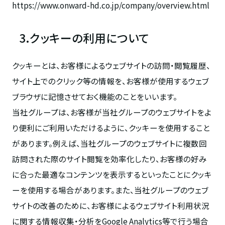
https://www.onward-hd.co.jp/company/overview.html
3.クッキーの利用について
クッキーとは、お客様によるウェブサイトの訪問・閲覧履歴、
サイト上でのクリック等の情報を、お客様が使用するウェブ
ブラウザに記憶させておく機能のことをいいます。
当社グループは、お客様が当社グループのウェブサイトをよ
り便利にご利用いただけるように、クッキーを使用すること
があります。例えば、当社グループのウェブサイトに複数回
訪問された際のサイト閲覧を効率化したり、お客様の好み
に合った最適なコンテンツを表示するといったことにクッキ
ーを使用する場合があります。また、当社グループのウェブ
サイトの改善のために、お客様によるウェブサイト利用状況
に関する情報収集・分析をGoogle Analytics等で行う場合