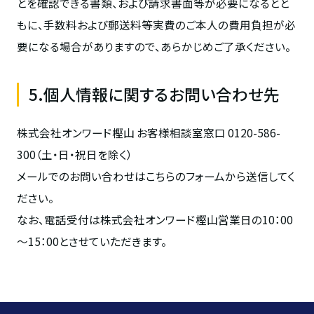
とを確認できる書類、および請求書面等が必要になるとと
もに、手数料および郵送料等実費のご本人の費用負担が必
要になる場合がありますので、あらかじめご了承ください。
5.個人情報に関するお問い合わせ先
株式会社オンワード樫山 お客様相談室窓口 0120-586-
300（土・日・祝日を除く）
メールでのお問い合わせはこちらの
フォーム
から送信してく
ださい。
なお、電話受付は株式会社オンワード樫山営業日の10：00
～15：00とさせていただきます。