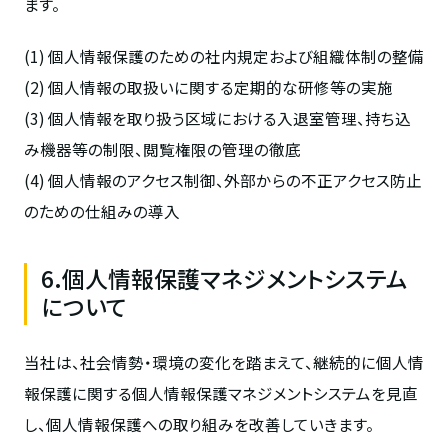
ます。
(1) 個人情報保護のための社内規定および組織体制の整備
(2) 個人情報の取扱いに関する定期的な研修等の実施
(3) 個人情報を取り扱う区域における入退室管理、持ち込
み機器等の制限、閲覧権限の管理の徹底
(4) 個人情報のアクセス制御、外部からの不正アクセス防止
のための仕組みの導入
6.個人情報保護マネジメントシステム
について
当社は、社会情勢・環境の変化を踏まえて、継続的に個人情
報保護に関する個人情報保護マネジメントシステムを見直
し、個人情報保護への取り組みを改善していきます。