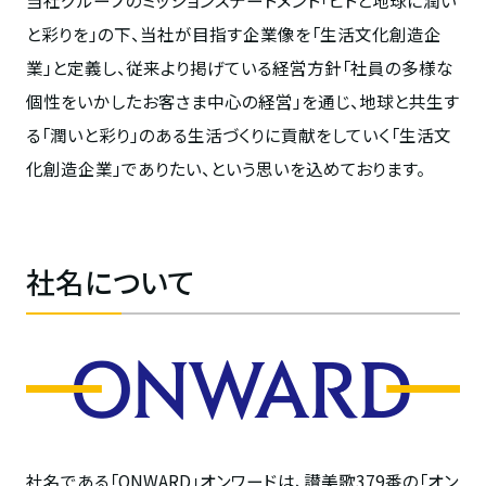
と彩りを」の下、当社が目指す企業像を「生活文化創造企
業」と定義し、従来より掲げている経営方針「社員の多様な
個性をいかしたお客さま中心の経営」を通じ、地球と共生す
る「潤いと彩り」のある生活づくりに貢献をしていく「生活文
化創造企業」でありたい、という思いを込めております。
社名について
社名である「ONWARD」オンワードは、讃美歌379番の「オン