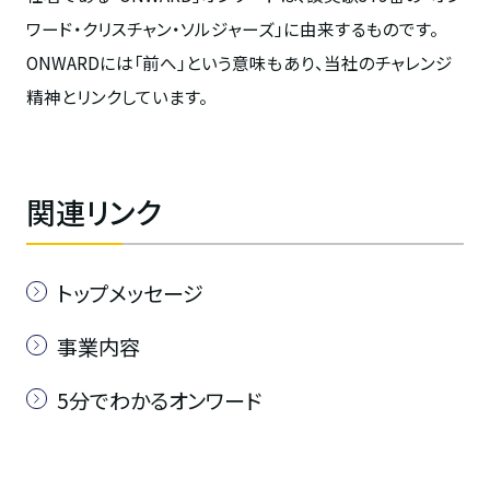
ワード・クリスチャン・ソルジャーズ」に由来するものです。
ONWARDには「前へ」という意味もあり、当社のチャレンジ
精神とリンクしています。
関連リンク
トップメッセージ
事業内容
5分でわかるオンワード