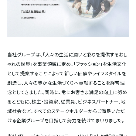
当社グループは、「人々の生活に潤いと彩りを提供するおし
ゃれの世界」を事業領域に定め、「ファッション」を生活文化
として提案することによって新しい価値やライフスタイルを
創造し、人々の豊かな生活づくりへ貢献することを経営理
念としてきました。同時に、常にお客さま満足の向上に努め
るとともに、株主・投資家、従業員、ビジネスパートナー、地
域社会など、すべてのステークホルダーからご満足いただ
ける企業グループを目指して努力を続けてまいりました。
当社グループのミッションステートメント「ヒトと地球に潤い