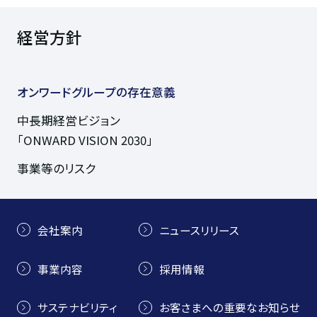
経営方針
オンワードグループの
存在意義
中長期経営ビジョン
「ONWARD VISION 2030」
事業等のリスク
会社案内
ニュースリリース
事業内容
採用情報
サステナビリティ
お客さまへの重要なお知らせ