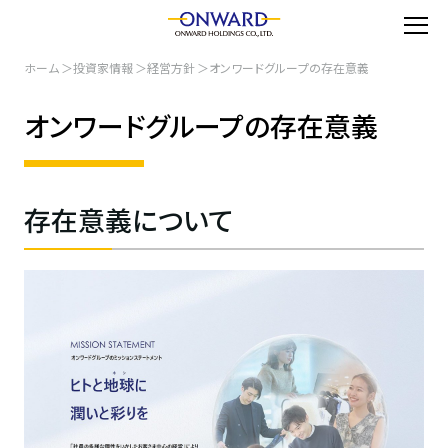
ホーム
投資家情報
経営方針
オンワードグループの存在意義
オンワードグループの存在意義
存在意義について