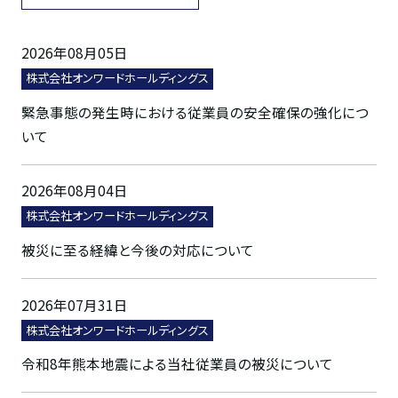
2026年08月05日
株式会社オンワードホールディングス
緊急事態の発生時における従業員の安全確保の強化につ
いて
2026年08月04日
株式会社オンワードホールディングス
被災に至る経緯と今後の対応について
2026年07月31日
株式会社オンワードホールディングス
令和8年熊本地震による当社従業員の被災について