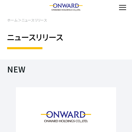
ホーム
ニュースリリース
ニュースリリース
NEW