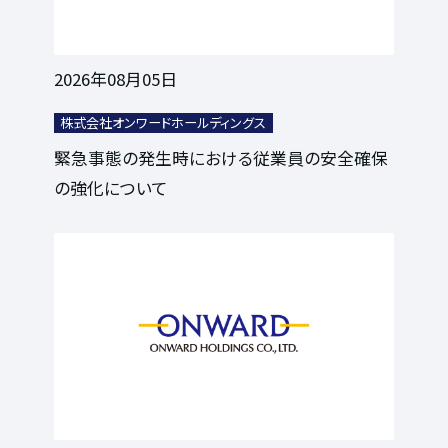
2026年08月05日
株式会社オンワードホールディングス
緊急事態の発生時における従業員の安全確保
の強化について