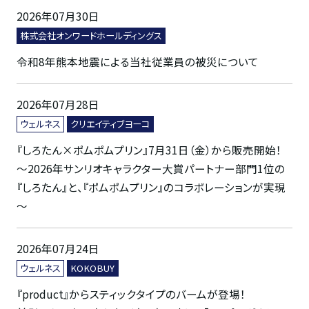
2026年07月30日
株式会社オンワードホールディングス
令和8年熊本地震による当社従業員の被災について
2026年07月28日
ウェルネス
クリエイティブヨーコ
『しろたん×ポムポムプリン』7月31日（金）から販売開始！
～2026年サンリオキャラクター大賞パートナー部門1位の
『しろたん』と、『ポムポムプリン』のコラボレーションが実現
～
2026年07月24日
ウェルネス
KOKOBUY
『product』からスティックタイプのバームが登場！