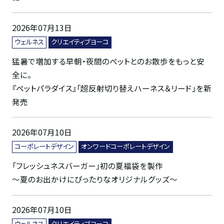
2026年07月13日
ウェルネス
クリエイティブヨーコ
猛暑で増加する早朝・夜間のペットとのお散歩をもっと安
全に。
『ペットパラダイス』「超反射切り替えハーネス＆リード」を新
発売
2026年07月10日
コーポレートデザイン
オンワードコーポレートデザイン
「フレッシュネスバーガー」初の夏福袋を製作
～夏のお出かけにぴったりなオリジナルグッズ～
2026年07月10日
ウェルネス
クリエイティブヨーコ