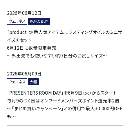
2026年06月12日
ウェルネス
KOKOBUY
「product」定番人気アイテムにラスティングオイルのミニサ
イズをセット
6月12日に数量限定発売
～外出先でも使いやすい約7日分のお試しサイズ～
2026年06月09日
ウェルネス
大和
「PRESENTERS ROOM DAY」を6月9日（火）からスタート
毎月9のつく日はオンワードメンバーズポイント還元率2倍
～「まとめ買いキャンペーン」との併用で最大30,000円OFF
も～