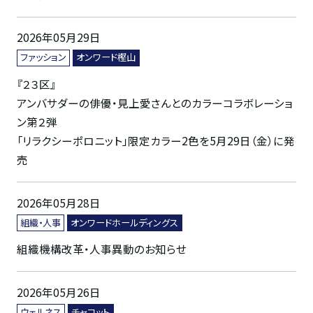
2026年05月29日
ファッション
オンワード樫山
『２３区』
アンバサダーの俳優・見上愛さんとのカラーコラボレーショ
ン第２弾
「リラクシーポロニット」限定カラー2色を5月29日（金）に発
売
2026年05月28日
組織・人事
オンワードホールディングス
組織機構改革・人事異動のお知らせ
2026年05月26日
ウェルネス
チャコット