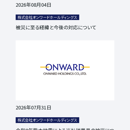
2026年08月04日
株式会社オンワードホールディングス
被災に至る経緯と今後の対応について
2026年07月31日
株式会社オンワードホールディングス