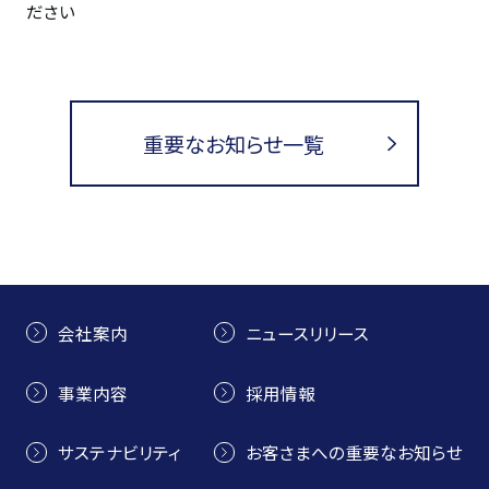
ださい
重要なお知らせ一覧
会社案内
ニュースリリース
事業内容
採用情報
サステナビリティ
お客さまへの重要なお知らせ