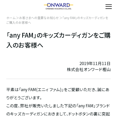
ホーム
お客さまへの重要なお知らせ
「any FAM」のキッズカーディガンを
ご購入のお客様へ
「any FAM」のキッズカーディガンをご購
入のお客様へ
2019年11月11日
株式会社オンワード樫山
平素は「any FAM(エニィ ファム)」をご愛顧いただき、誠にあ
りがとうございます。
この度、弊社が販売いたしました下記の「any FAM」ブランド
のキッズカーディガンにおきまして、ドットボタンの裏に突起