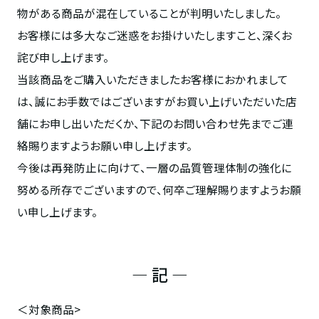
物がある商品が混在していることが判明いたしました。
お客様には多大なご迷惑をお掛けいたしますこと、深くお
詫び申し上げます。
当該商品をご購入いただきましたお客様におかれまして
は、誠にお手数ではございますがお買い上げいただいた店
舗にお申し出いただくか、下記のお問い合わせ先までご連
絡賜りますようお願い申し上げます。
今後は再発防止に向けて、一層の品質管理体制の強化に
努める所存でございますので、何卒ご理解賜りますようお願
い申し上げます。
― 記 ―
＜対象商品>