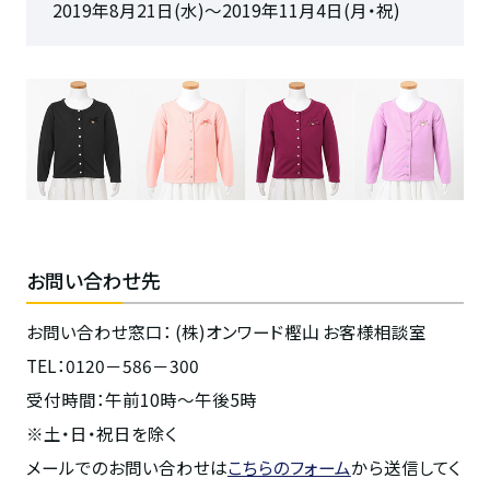
2019年8月21日(水)～2019年11月4日(月・祝)
お問い合わせ先
お問い合わせ窓口： (株)オンワード樫山 お客様相談室
TEL：0120－586－300
受付時間：午前10時～午後5時
※土・日・祝日を除く
メールでのお問い合わせは
こちらのフォーム
から送信してく