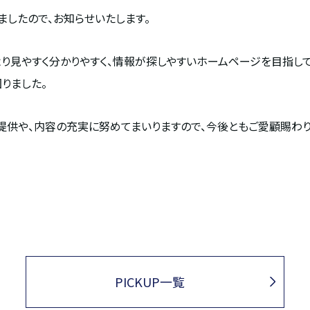
ましたので、お知らせいたします。
り見やすく分かりやすく、情報が探しやすいホームページを目指して
りました。
提供や、内容の充実に努めてまいりますので、今後ともご愛顧賜わり
PICKUP一覧