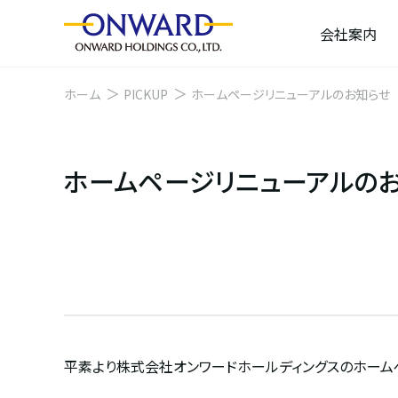
会社案内
ホーム
PICKUP
ホームページリニューアルのお知らせ
ホームページリニューアルの
平素より株式会社オンワードホールディングスのホーム