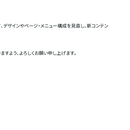
、デザインやページ・メニュー構成を見直し、新コンテン
ますよう、よろしくお願い申し上げます。