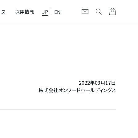
ース
採用情報
JP
EN
2022年03月17日
株式会社オンワードホールディングス