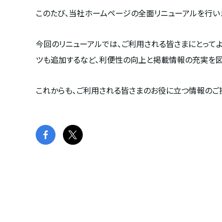
このたび、当社ホームページの全面リニューアルを行い
今回のリニューアルでは、ご利用される皆さまにとってよ
ツも追加するなど、利便性の向上と掲載情報の充実を図
これからも、ご利用される皆さまのお役に立つ情報のご