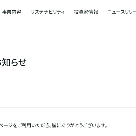
事業内容
サステナビリティ
投資家情報
ニュースリリ
お知らせ
ページをご利用いただき、誠にありがとうございます。