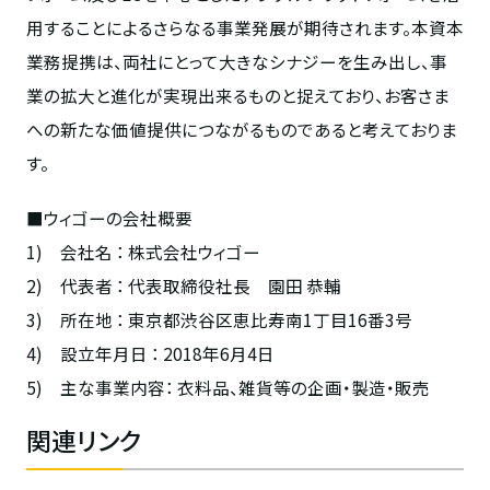
用することによるさらなる事業発展が期待されます。本資本
業務提携は、両社にとって大きなシナジーを生み出し、事
業の拡大と進化が実現出来るものと捉えており、お客さま
への新たな価値提供につながるものであると考えておりま
す。
■ウィゴーの会社概要
1) 会社名 ： 株式会社ウィゴー
2) 代表者 ： 代表取締役社長 園田 恭輔
3) 所在地 ： 東京都渋谷区恵比寿南1丁目16番3号
4) 設立年月日 ： 2018年6月4日
5) 主な事業内容： 衣料品、雑貨等の企画・製造・販売
関連リンク