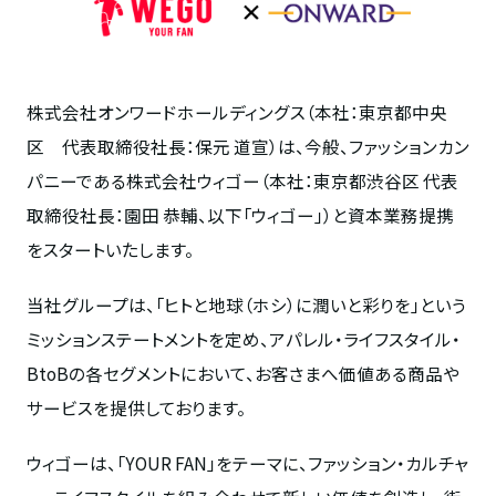
株式会社オンワードホールディングス（本社：東京都中央
区 代表取締役社長：保元 道宣）は、今般、ファッションカン
パニーである株式会社ウィゴー（本社：東京都渋谷区 代表
取締役社長：園田 恭輔、以下「ウィゴー」）と資本業務提携
をスタートいたします。
当社グループは、「ヒトと地球（ホシ）に潤いと彩りを」という
ミッションステートメントを定め、アパレル・ライフスタイル・
BtoBの各セグメントにおいて、お客さまへ価値ある商品や
サービスを提供しております。
ウィゴーは、「YOUR FAN」をテーマに、ファッション・カルチャ