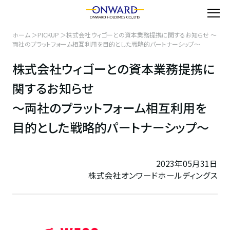
ホーム
PICKUP
株式会社ウィゴーとの資本業務提携に関するお知らせ ～
両社のプラットフォーム相互利用を目的とした戦略的パートナーシップ～
株式会社ウィゴーとの資本業務提携に
関するお知らせ
～両社のプラットフォーム相互利用を
目的とした戦略的パートナーシップ～
2023年05月31日
株式会社オンワードホールディングス