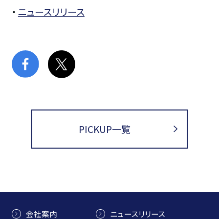
・
ニュースリリース
PICKUP一覧
会社案内
ニュースリリース