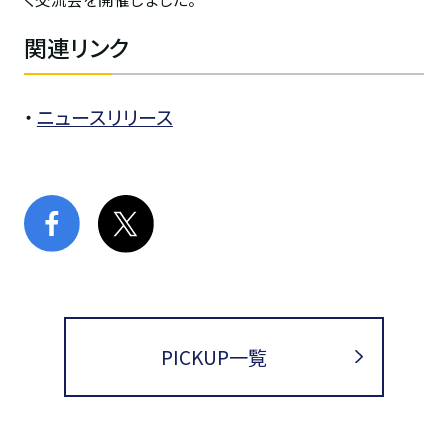
関連リンク
・
ニュースリリース
PICKUP一覧