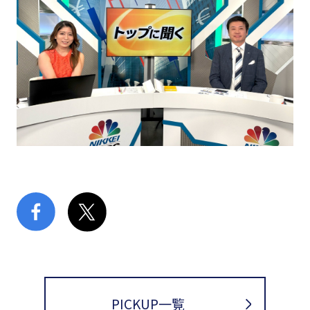
PICKUP一覧