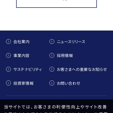
会社案内
ニュースリリース
事業内容
採用情報
サステナビリティ
お客さまへの重要なお知らせ
投資家情報
お問い合わせ
当サイトでは、お客さまの利便性向上やサイト改善
電子公告
サイトポリシー