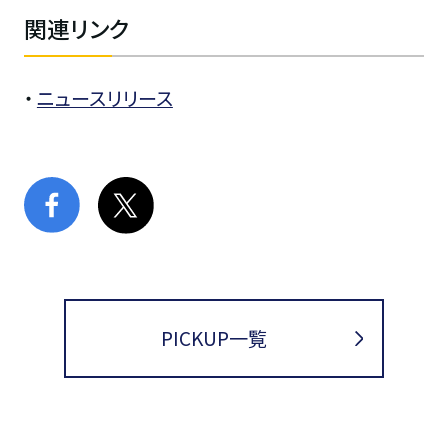
関連リンク
・
ニュースリリース
PICKUP一覧