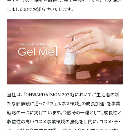
しましたのでお知らせいたします。
当社は、「
ONWARD VISION 2030
」において、"生活者の新
たな価値観に沿った『ウェルネス領域』の成長加速"を事業
戦略の一つに掲げています。今般その一環として、成長性と
収益性の高いコスメ事業領域の強化を目的に、コスメ・デ・