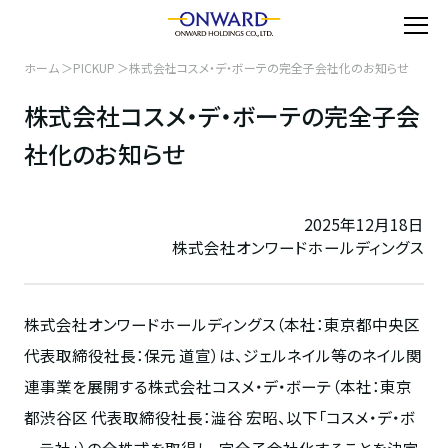
ホーム
PICKUP
株式会社コスメ・デ・ボーテの完全子会社化のお知らせ
株式会社コスメ・デ・ボーテの完全子会
社化のお知らせ
2025年12月18日
株式会社オンワードホールディングス
株式会社オンワードホールディングス（本社：東京都中央区
代表取締役社長：保元 道宣）は、ジェルネイル等のネイル関
連事業を展開する株式会社コスメ・デ・ボーテ（本社：東京
都渋谷区 代表取締役社長：澁谷 宏昭、以下「コスメ・デ・ボ
ーテ社」）の全株式を取得し、完全子会社化することを決定