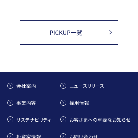
PICKUP一覧
会社案内
ニュースリリース
事業内容
採用情報
サステナビリティ
お客さまへの重要なお知らせ
投資家情報
お問い合わせ