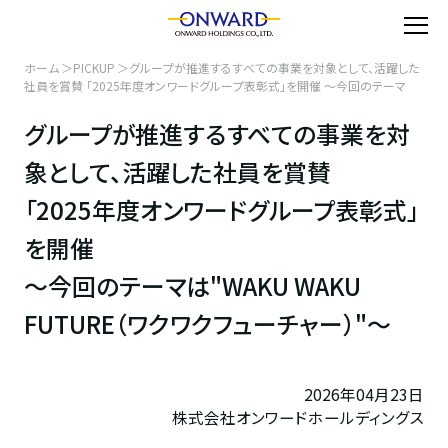
ホーム
PICKUP
グループが推進するすべての事業を対象として、活躍した
社員を賞賛 「2025年度オンワードグループ表彰式」を開催 ～今回のテーマ
は"WAKU WAKU FUTURE（ワクワクフューチャー）"～
グループが推進するすべての事業を対
象として、活躍した社員を賞賛
「2025年度オンワードグループ表彰式」
を開催
～今回のテーマは"WAKU WAKU
FUTURE（ワクワクフューチャー）"～
2026年04月23日
株式会社オンワードホールディングス