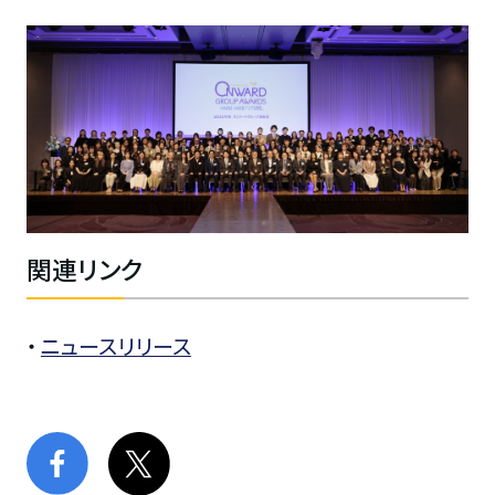
関連リンク
・
ニュースリリース