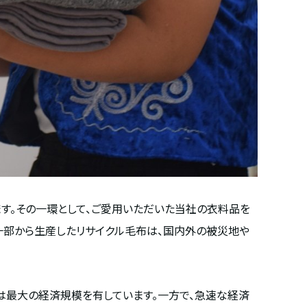
ます。その一環として、ご愛用いただいた当社の衣料品を
一部から生産したリサイクル毛布は、国内外の被災地や
は最大の経済規模を有しています。一方で、急速な経済