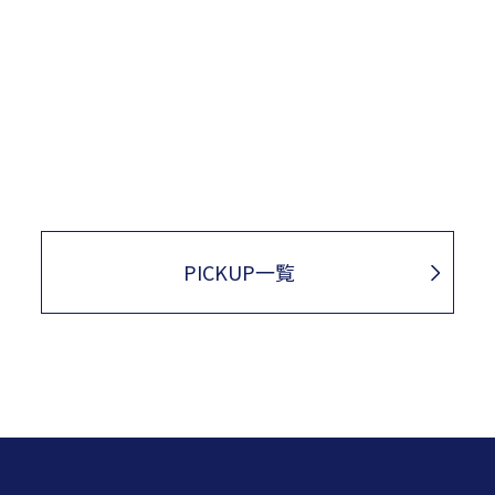
PICKUP一覧