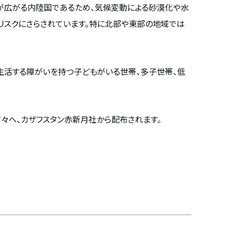
が広がる内陸国であるため、気候変動による砂漠化や水
リスクにさらされています。特に北部や東部の地域では
生活する障がいを持つ子どもがいる世帯、多子世帯、低
々へ、カザフスタン赤新月社から配布されます。