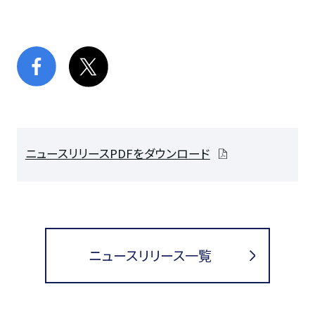
ニュースリリースPDFをダウンロード
ニュースリリース一覧