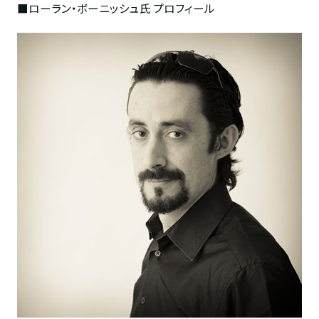
■
ローラン・ボーニッシュ氏 プロフィール