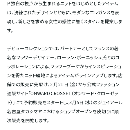
ド独自の視点から生まれるニットをはじめとしたアイテム
は、洗練されたデザインとともに、モダンなエレガンスを表
現し、新しさを求める女性の感性に響くスタイルを提案しま
す。
デビューコレクションでは、パートナーとしてフランスの著
名なフラワーデザイナー、ローラン・ボーニッシュ氏とのコ
ラボレーションによる、フラワーブーケからインスピレーショ
ンを得たニット編地によるアイテムがラインアップします。店
舗での販売に先駆け、2 月21 日（金）から公式ファッション
通販サイト「ONWARD CROSSET（オンワード・クローゼッ
ト）」にて予約販売をスタートし、3月5日（水）のジェイアール
名古屋タカシマヤにおけるショップオープンを皮切りに順
次販売を開始します。