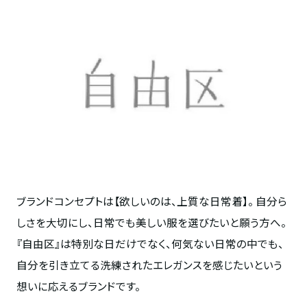
ブランドコンセプトは【欲しいのは、上質な日常着】。 自分ら
しさを大切にし、日常でも美しい服を選びたいと願う方へ。
『自由区』は特別な日だけでなく、何気ない日常の中でも、
自分を引き立てる洗練されたエレガンスを感じたいという
想いに応えるブランドです。