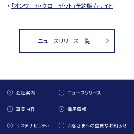
・
「オンワード・クローゼット」予約販売サイト
ニュースリリース一覧
会社案内
ニュースリリース
事業内容
採用情報
サステナビリティ
お客さまへの重要なお知らせ