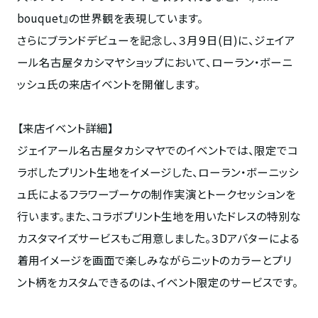
bouquet
』の世界観を表現しています。
さらにブランドデビューを記念し、３月９日
(
日
)
に、ジェイア
ール名古屋タカシマヤショップにおいて、ローラン・ボーニ
ッシュ氏の来店イベントを開催します。
【来店イベント詳細】
ジェイアール名古屋タカシマヤでのイベントでは、限定でコ
ラボしたプリント生地をイメージした、ローラン・ボーニッシ
ュ氏によるフラワーブーケの制作実演とトークセッションを
行います。また、コラボプリント生地を用いたドレスの特別な
カスタマイズサービスもご用意しました。３Dアバターによる
着用イメージを画面で楽しみながらニットのカラーとプリ
ント柄をカスタムできるのは、イベント限定のサービスです。