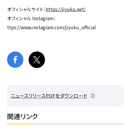
オフィシャルサイト：
https://jiyuku.net/
オフィシャル Instagram：
ttps://www.instagram.com/jiyuku_official
ニュースリリースPDFをダウンロード
関連リンク