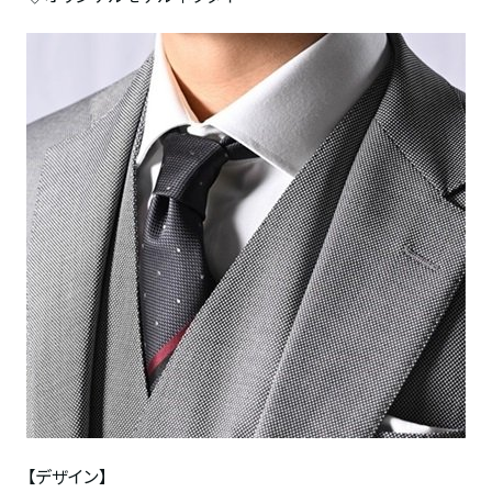
【デザイン】