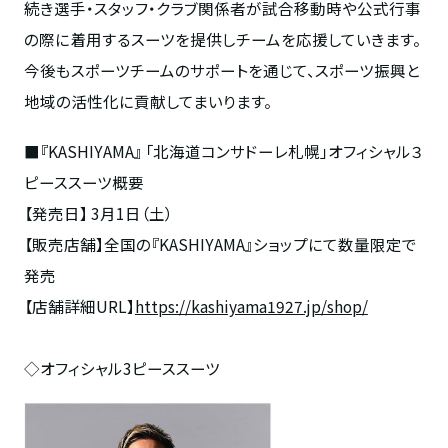
続き選手・スタッフ・クラブ関係者が試合移動時や公式行事
の際に着用するスーツを提供しチームを応援していきます。
今後もスポーツチームのサポートを通じて、スポーツ振興と
地域の活性化に貢献してまいります。
■『KASHIYAMA』 「北海道コンサドーレ札幌」オフィシャル３
ピーススーツ概要
【発売日】 3月1日（土）
【販売店舗】全国の『KASHIYAMA』ショップにて数量限定で
発売
【店舗詳細URL】
https://kashiyama1927.jp/shop/
◇オフィシャル3ピーススーツ