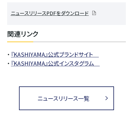
ニュースリリースPDFをダウンロード
関連リンク
・
『KASHIYAMA』公式ブランドサイト
・
『KASHIYAMA』公式インスタグラム
ニュースリリース一覧