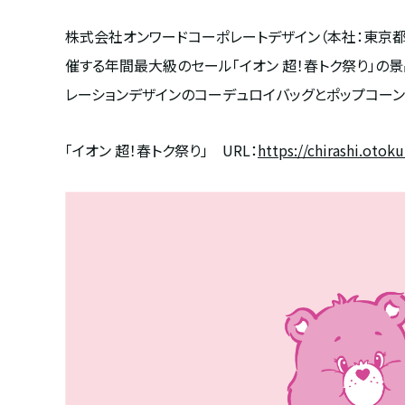
株式会社オンワードコーポレートデザイン（本社：東京都
催する年間最大級のセール「イオン 超！春トク祭り」の景
レーションデザインのコーデュロイバッグとポップコーン
「イオン 超！春トク祭り」
URL
：
https://chirashi.otok