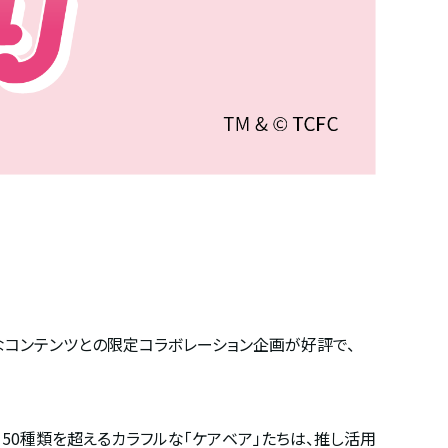
なコンテンツとの限定コラボレーション企画が好評で、
。
50
種類を超えるカラフルな「ケアベア」たちは、推し活用