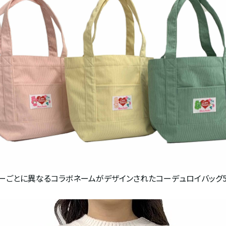
ーごとに異なるコラボネームがデザインされたコーデュロイバッグ