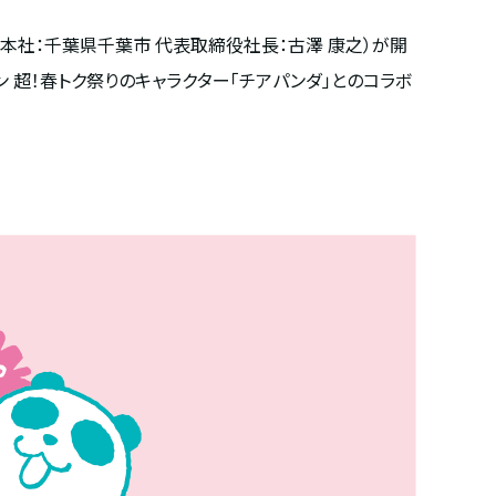
本社：千葉県千葉市 代表取締役社長：古澤 康之）が開
 超！春トク祭りのキャラクター「チアパンダ」とのコラボ