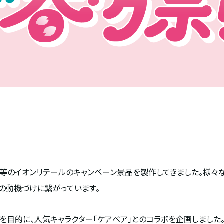
等のイオンリテールのキャンペーン景品を製作してきました。様々
の動機づけに繋がっています。
を目的に、人気キャラクター「ケアベア」とのコラボを企画しました