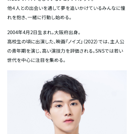
他４人との出会いを通して夢を追いかけているみんなに憧
れを抱き、一緒に行動し始める。
2004年4月2日生まれ。大阪府出身。
高校生の頃に出演した、映画『ノイズ』（2022）では、主人公
の青年期を演じ、高い演技力を評価される。SNSでは若い
世代を中心に注目を集める。