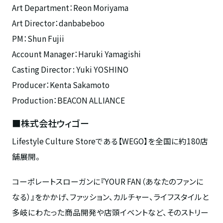
Art Department：Reon Moriyama
Art Director：danbabeboo
PM：Shun Fujii
Account Manager：Haruki Yamagishi
Casting Director : Yuki YOSHINO
Producer：Kenta Sakamoto
Production：BEACON ALLIANCE
■株式会社ウィゴー
Lifestyle Culture Storeである【WEGO】を全国に約180店
舗展開。
コーポレートスローガンに『YOUR FAN（あなたのファンに
なる）』をかかげ、ファッション、カルチャー、ライフスタイルと
多岐にわたった商品開発や店頭イベントなど、そのストリー