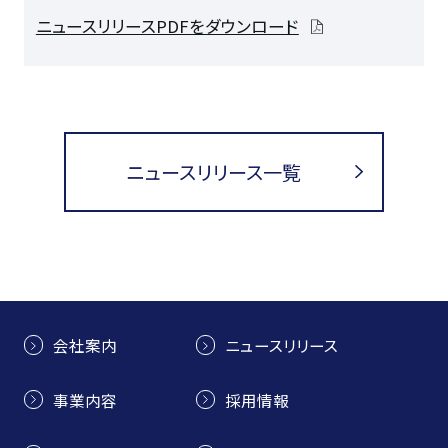
ニュースリリースPDFをダウンロード
ニュースリリース一覧
会社案内
ニュースリリース
事業内容
採用情報