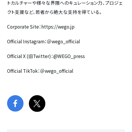
トカルチャーや様々な界隈へのキュレーション力、プロジェ
クト支援など、若者から絶大な支持を得ている。
Corporate Site：https://wego.jp
Official Instagram：＠wego_official
Official X (旧Twitter)：@WEGO_press
Official TikTok：＠wego_official