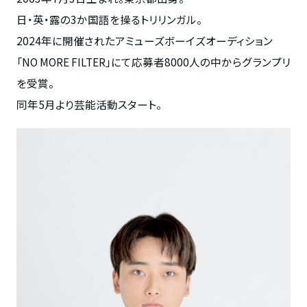
日・英・露の3か国語を操るトリリンガル。
2024年に開催されたアミューズボーイズオーディション
「NO MORE FILTER」にて応募者8000人の中からグランプリ
を受賞。
同年5月より芸能活動スタート。