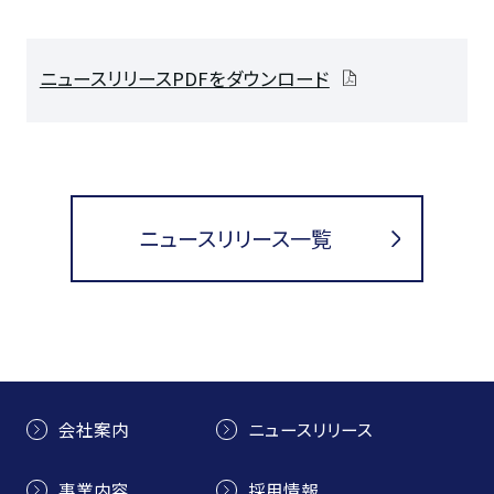
ニュースリリースPDFをダウンロード
ニュースリリース一覧
会社案内
ニュースリリース
事業内容
採用情報