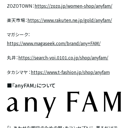
ZOZOTOWN：
https://zozo.jp/women-shop/anyfam/
楽天市場：
https://www.rakuten.ne.jp/gold/anyfam/
マガシーク：
https://www.magaseek.com/brand/any+FAM/
丸井：
https://search-voi.0101.co.jp/shop/anyfam/
タカシマヤ ：
https://www.t-fashion.jp/shop/anyfam
■『anyFAM』について
「しあわせな明日のための服」をコンセプトに、着るだけで