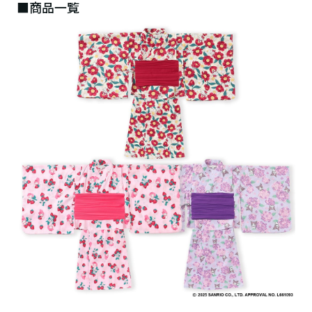
■商品一覧