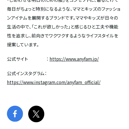
毎日がちょっと特別になるような、ママとキッズのファッショ
ンアイテムを展開するブランドです。ママやキッズが日々の
生活の中で、「これが欲しかった」と感じるひと工夫や機能
性を追求し、前向きでワクワクするようなライフスタイルを
提案しています。
公式サイト
：
https://www.anyfam.jp/
公式インスタグラム
：
https://www.instagram.com/anyfam_official/