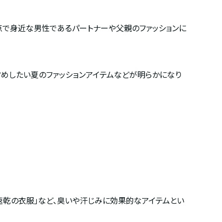
点で身近な男性であるパートナーや父親のファッションに
すめしたい夏のファッションアイテムなどが明らかになり
速乾の衣服」など、臭いや汗じみに効果的なアイテムとい