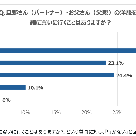
に買いに行くことはありますか？」という質問に対し、「行かない」と