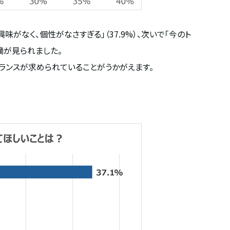
興味がなく、個性がなさすぎる」（
37.9%
）、次いで「今のト
摘が見られました。
ランスが求められていることがうかがえます。