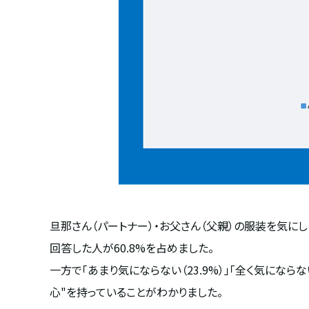
旦那さん（パートナー）・お父さん（父親）の服装を気にし
回答した人が
60.8%
を占めました。
一方で「あまり気にならない（
23.9%
）」「全く気にならな
心
"
を持っていることがわかりました。