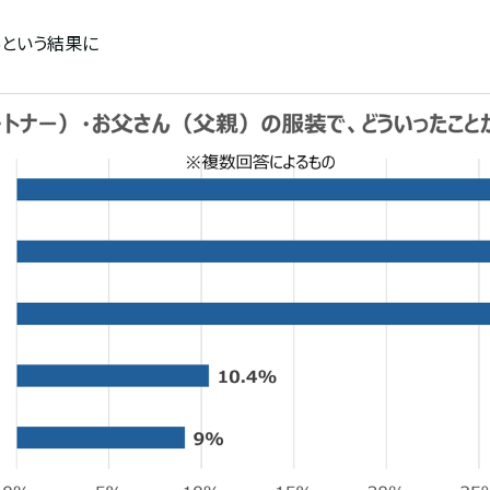
%
という結果に