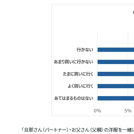
「旦那さん（パートナー）・お父さん（父親）の洋服を一緒