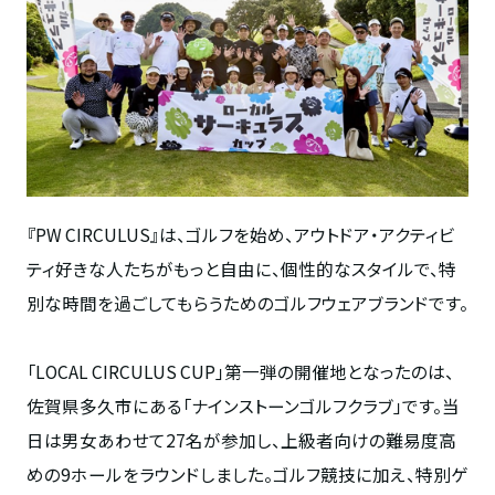
『PW CIRCULUS』は、
ゴルフを始め、アウトドア・アクティビ
ティ好きな人たちがもっと自由に、個性的なスタイルで、特
別な時間を過ごしてもらうためのゴルフウェアブランドです。
「LOCAL CIRCULUS CUP」第一弾の開催地となったのは、
佐賀県多久市にある「ナインストーンゴルフクラブ」です。当
日は男女あわせて27名が参加し、上級者向けの難易度高
めの9ホールをラウンドしました。ゴルフ競技に加え、特別ゲ