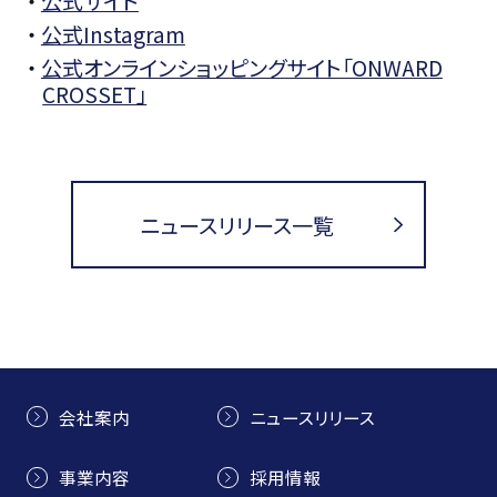
・
公式サイト
・
公式Instagram
・
公式オンラインショッピングサイト「ONWARD
CROSSET」
ニュースリリース一覧
会社案内
ニュースリリース
事業内容
採用情報