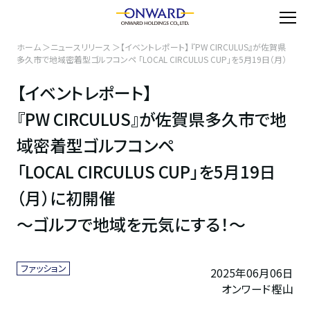
ホーム
ニュースリリース
【イベントレポート】 『PW CIRCULUS』が佐賀県
多久市で地域密着型ゴルフコンペ 「LOCAL CIRCULUS CUP」を5月19日（月）
に初開催 ～ゴルフで地域を元気にする！～
【イベントレポート】
『PW CIRCULUS』が佐賀県多久市で地
域密着型ゴルフコンペ
「LOCAL CIRCULUS CUP」を5月19日
（月）に初開催
～ゴルフで地域を元気にする！～
ファッション
2025年06月06日
オンワード樫山