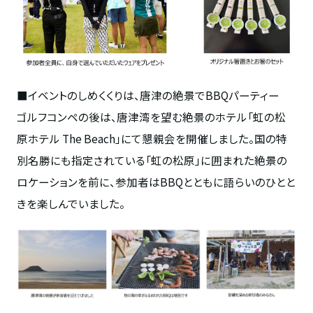
■イベントのしめくくりは、唐津の絶景でBBQパーティー
ゴルフコンペの後は、唐津湾を望む絶景のホテル「虹の松
原ホテル The Beach」にて懇親会を開催しました。国の特
別名勝にも指定されている「虹の松原」に囲まれた絶景の
ロケーションを前に、参加者はBBQとともに語らいのひとと
きを楽しんでいました。