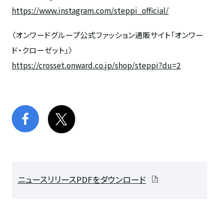
https://www.instagram.com/steppi_official/
〈
オンワードグループ公式ファッション通販サイト「オンワー
ド・クローゼット」
〉
https://crosset.onward.co.jp/shop/steppi?du=2
ニュースリリースPDFをダウンロード