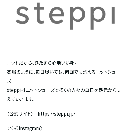
ニットだから、ひたすら心地いい靴。
衣服のように、毎日履いても、何回でも洗えるニットシュー
ズ。
steppiはニットシューズで多くの人々の毎日を足元から支
えていきます。
〈公式サイト〉
https://steppi.jp/
〈公式instagram〉