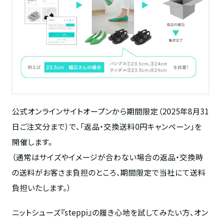
公式オンラインサイトオープンから期間限定（2025年8月31
日ご注文分まで）で、
「返品・交換送料0円キャンペーン」
を
開催します。
（通常はサイズやイメージが合わない場合の返品・交換時
の送料がお客さま負担のところ、期間限定で当社にて送料
負担いたします。）
ニットシューズ『steppi』の履き心地を試してみたい方、オン