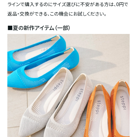
ラインで購入するのにサイズ選びに不安がある方は、0円で
返品・交換ができる、この機会にお試しください。
■夏の新作アイテム（一部）