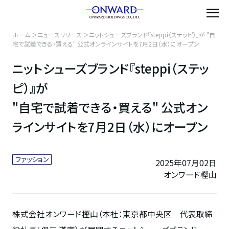
ホーム
ニュースリリース
ニットシューズブランド『steppi（ステッピ）』が "自
宅で試着できる・買える" 公式オンラインサイトを7月2日（水）にオープン
ニットシューズブランド『steppi（ステッ
ピ）』が
"自宅で試着できる・買える" 公式オン
ラインサイトを7月2日（水）にオープン
ファッション
2025年07月02日
オンワード樫山
株式会社オンワード樫山（
本社：東京都中央区 代表取締