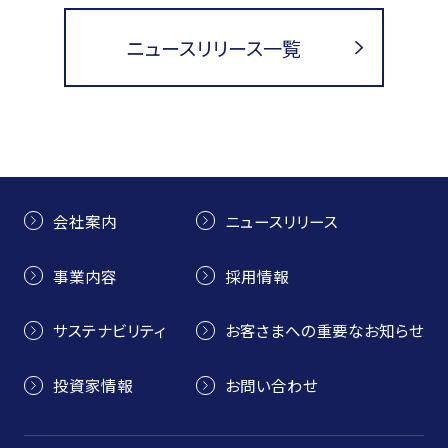
ニュースリリース一覧
会社案内
ニュースリリース
事業内容
採用情報
サステナビリティ
お客さまへの重要なお知らせ
投資家情報
お問い合わせ