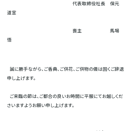
代表取締役社長 保元
道宣
喪主 馬場
悟
誠に勝手ながら、ご香典、ご供花、ご供物の儀は固くご辞退
申し上げます。
ご来臨の節は、ご都合の良いお時間に平服にてお越しくだ
さいますようお願い申し上げます。