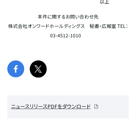
以上
本件に関するお問い合わせ先
株式会社オンワードホールディングス 秘書・広報室
TEL
：
03-4512-1010
ニュースリリースPDFをダウンロード