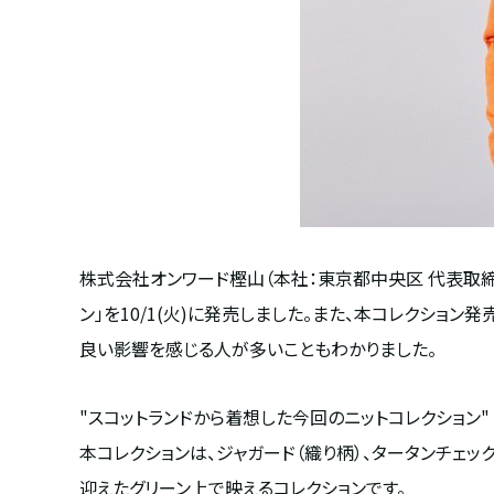
株式会社オンワード樫山（本社：東京都中央区 代表取締役
ン」を10/1(火)に発売しました。また、本コレクショ
良い影響を感じる人が多いこともわかりました。
"スコットランドから着想した今回のニットコレクション"
本コレクションは、ジャガード（織り柄）、タータンチェ
迎えたグリーン上で映えるコレクションです。