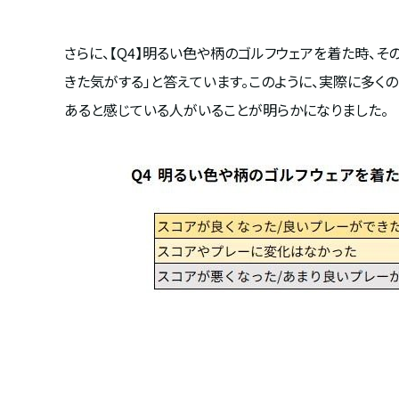
さらに、【Q4】明るい色や柄のゴルフウェアを着た時、
きた気がする」と答えています。このように、実際に多く
あると感じている人がいることが明らかになりました。