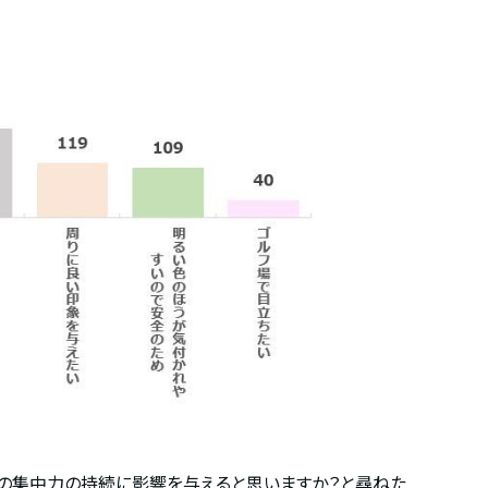
ド中の集中力の持続に影響を与えると思いますか？と尋ねた