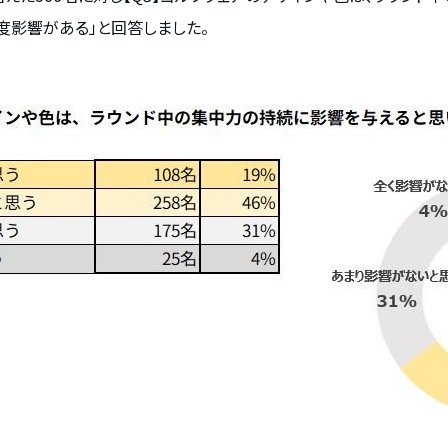
程度影響がある」と回答しました。