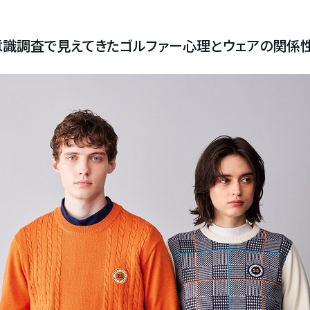
意識調査で見えてきたゴルファー心理とウェアの関係