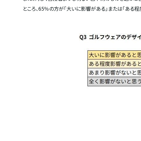
ところ、65％の方が「大いに影響がある」または「ある