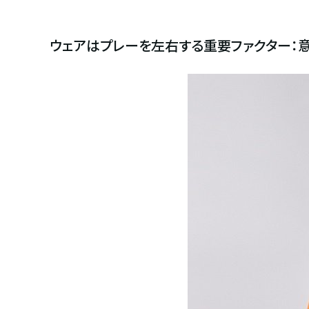
ウェアはプレーを左右する重要ファクター：