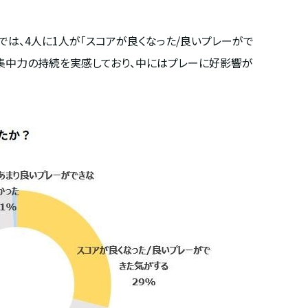
では、4人に1人が「スコアが良くなった/良いプレーがで
、集中力の持続を実感しており、中にはプレーに好影響が