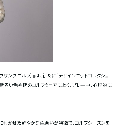
サンク ゴルフ）』は、新たに「デザインニットコレクショ
ろ、明るい色や柄のゴルフウェアにより、プレー中、心理的に
ーに利かせた鮮やかな色合いが特徴で、ゴルフシーズンを