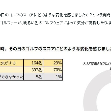
その日のゴルフのスコアにどのような変化を感じましたか？という質問
のゴルファーが、明るい色のゴルフウェアによって気分が高揚したり