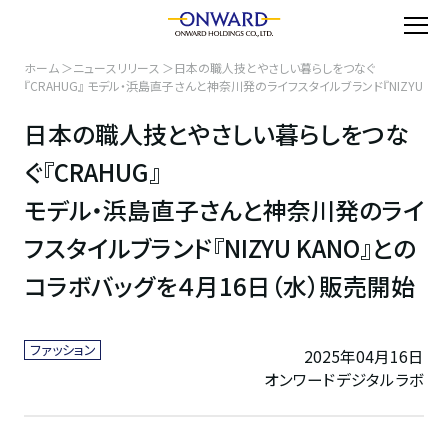
ホーム
ニュースリリース
日本の職人技とやさしい暮らしをつなぐ
『CRAHUG』 モデル・浜島直子さんと神奈川発のライフスタイルブランド『NIZYU
KANO』との コラボバッグを４月16日（水）販売開始
日本の職人技とやさしい暮らしをつな
ぐ『CRAHUG』
モデル・浜島直子さんと神奈川発のライ
フスタイルブランド『NIZYU KANO』との
コラボバッグを４月16日（水）販売開始
ファッション
2025年04月16日
オンワードデジタルラボ