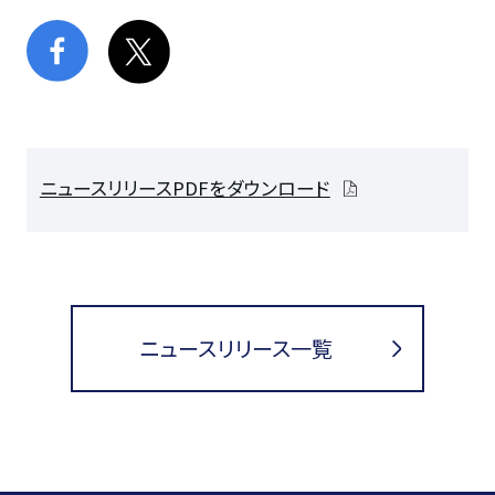
ニュースリリースPDFをダウンロード
ニュースリリース一覧