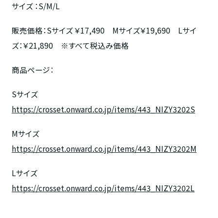
サイズ
：
S/M/L
販売価格：
S
サイズ ￥
17,490
M
サイズ￥
19,690
L
サイ
ズ：￥
21,890
※すべて税込み価格
商品ページ：
Sサイズ
https://crosset.onward.co.jp/items/443_NIZY3202S
Mサイズ
https://crosset.onward.co.jp/items/443_NIZY3202M
Lサイズ
https://crosset.onward.co.jp/items/443_NIZY3202L