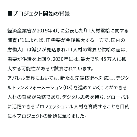
■プロジェクト開始の背景
経済産業省が2019年4月に公表した「IT人材需給に関する
調査」*1によれば、IT 需要が今後拡大する一方で、国内の
労働人口は減少が見込まれ、IT人材の需要と供給の差は、
需要が供給を上回り、2030年には、最大で約 45 万人に拡
大する可能性があると試算されています。
アパレル業界においても、新たな先端技術へ対応し、デジタ
ルトランスフォーメーション（DX）を進めていくことができる
人材の育成が急務であり、デジタル思考を持ち、グローバル
に活躍できるプロフェッショナル人材を育成することを目的
に本プロジェクトの開始に至りました。