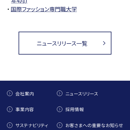
年4月)
・
国際ファッション専門職大学
ニュースリリース一覧
会社案内
ニュースリリース
事業内容
採用情報
サステナビリティ
お客さまへの重要なお知らせ