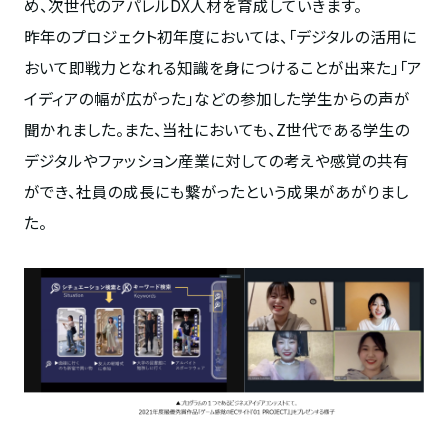
め、次世代のアパレルDX人材を育成していきます。
昨年のプロジェクト初年度においては、「デジタルの活用に
おいて即戦力となれる知識を身につけることが出来た」「ア
イディアの幅が広がった」などの参加した学生からの声が
聞かれました。また、当社においても、Z世代である学生の
デジタルやファッション産業に対しての考えや感覚の共有
ができ、社員の成長にも繋がったという成果があがりまし
た。