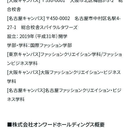
合校舎
[名古屋キャンパス] 〒450-0002 名古屋市中村区名駅4-
27-1 総合校舎スパイラルタワーズ
設立： 2019年（平成31年）開学
学部・学科：国際ファッション学部
[東京キャンパス]ファッションクリエイション学科/ファッショ
ンビジネス学科
[大阪キャンパス]大阪ファッションクリエイション・ビジネス
学科
[名古屋キャンパス]名古屋ファッションクリエイション・ビジ
ネス学科
■株式会社オンワードホールディングス概要