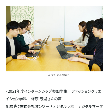
・2021年度インターンシップ参加学生 ファッションクリエ
イション学科 梅原 弓湖さんの声
配属先：株式会社オンワードデジタルラボ デジタルマーケ