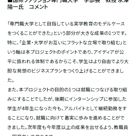
陽一氏 コメント
「専門職大学として目指している実学教育のモデルケース
をつくることができた」という部分が大きな成果の1つです。
特に、「企業・大学がお互いにフラットな立場で取り組む」と
いう軸は本プロジェクトのポイントであり、アイディアが公
平に扱われる体制であるからこそ、学生はより自由でより大
胆な発想のビジネスプランをつくり上げることができまし
た。
また、本プロジェクトの目的の1つは就職につなげる取り組
みにすることでしたが、後期にインターンシップに参加した
学生が4年生になった今も、アルバイトとして継続勤務をす
ることになり、就職に向けて着実に歩みを進めることがで
きました。次年度も今年度以上の成果を出せるよう、教職員