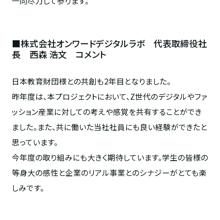
一同尽力して参ります。
■株式会社オンワードデジタルラボ 代表取締役社
長 西森 浩文 コメント
日本教育財団様との共創も2年目となりました。
昨年度は、本プロジェクトにおいて、Z世代のデジタルやファ
ッション産業に対しての考えや感覚を共有することができ
ました。また、共に働いた当社社員にも良い経験ができたと
思っています。
今年度の取り組みにも大きく期待しています。学生の皆様の
等身大の感性と企業のリアル事業とのシナジーがとても楽
しみです。