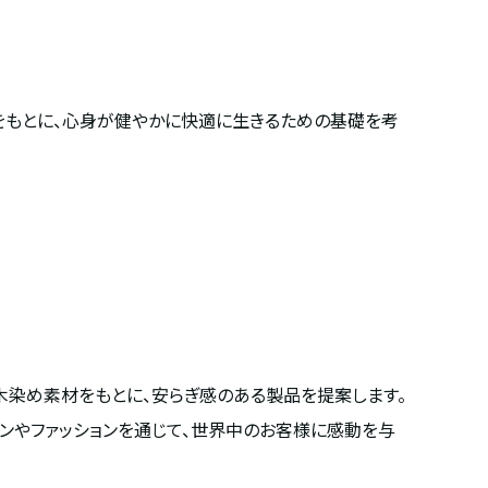
をもとに、心身が健やかに快適に生きるための基礎を考
た草木染め素材をもとに、安らぎ感のある製品を提案します。
ンやファッションを通じて、世界中のお客様に感動を与