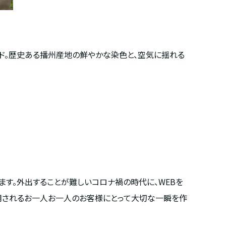
ランド。歴史ある播州産地の鮮やかな染色と、空気に揺れる
います。外出することが難しいコロナ禍の時代に、WEBを
を利用されるお一人お一人のお客様にとって大切な一瞬を作