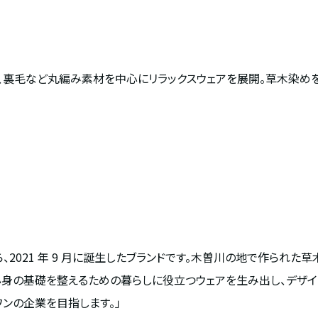
、裏毛など丸編み素材を中心にリラックスウェアを展開。草木染め
から、2021 年 9 月に誕生したブランドです。木曽川の地で作られ
身の基礎を整えるための暮らしに役立つウェアを生み出し、デザイ
ワンの企業を目指します。」