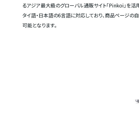
るアジア最大級のグローバル通販サイト「Pinkoi」を活
タイ語・日本語の6言語に対応しており、商品ページの
可能となります。