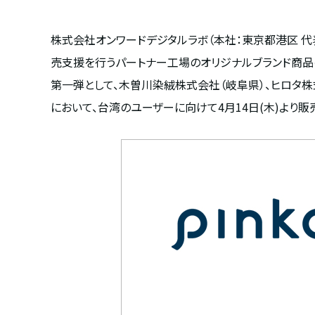
株式会社オンワードデジタルラボ（本社：東京都港区 代表取
売支援を行うパートナー工場のオリジナルブランド商品
第一弾として、木曽川染絨株式会社（岐阜県）、ヒロタ株式
において、台湾のユーザーに向けて4月14日(木)より