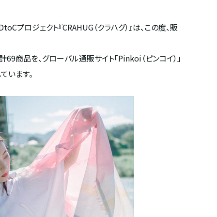
Cプロジェクト『CRAHUG（クラハグ）』は、この度、販
商品を、グローバル通販サイト「Pinkoi（ピンコイ）」
ています。