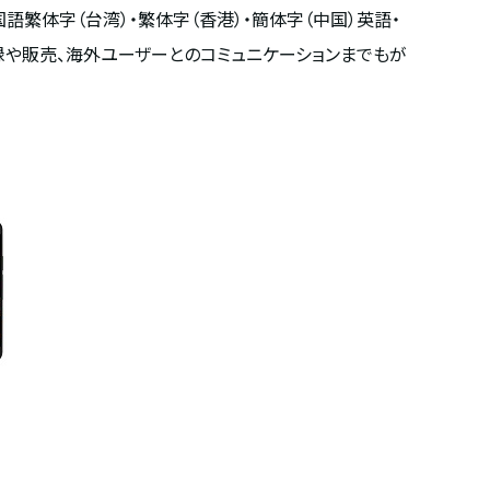
国語繁体字（台湾）・繁体字（香港）・簡体字（中国）英語・
や販売、海外ユーザーとのコミュニケーションまでもが