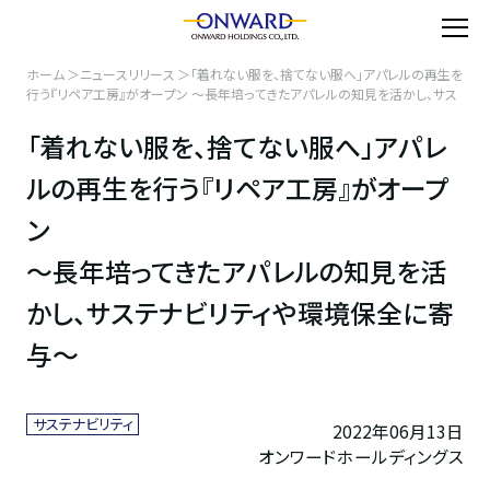
ホーム
ニュースリリース
「着れない服を、捨てない服へ」アパレルの再生を
行う『リペア工房』がオープン ～長年培ってきたアパレルの知見を活かし、サス
テナビリティや環境保全に寄与～
「着れない服を、捨てない服へ」アパレ
ルの再生を行う『リペア工房』がオープ
ン
～長年培ってきたアパレルの知見を活
かし、サステナビリティや環境保全に寄
与～
サステナビリティ
2022年06月13日
オンワードホールディングス