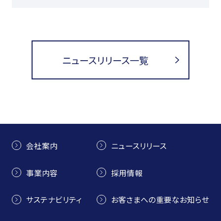
ニュースリリース一覧
会社案内
ニュースリリース
事業内容
採用情報
サステナビリティ
お客さまへの重要なお知らせ