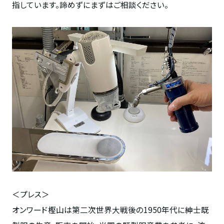
指しています。諦めずにまずはご相談ください。
＜プレス＞
オンワード樫山は第二次世界大戦後の1950年代に紳士既