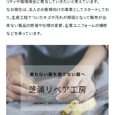
リティや環境保全に寄与していきたいと考えています。
なお現在は、法人のお客様向けの事業としてスタートしてお
り、生産工程でついたキズや汚れが原因となって販売が出
来ない製品の修理や仕様の変更、企業ユニフォームの補修
などを承っています。