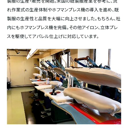
製服の生産・販売を開始。米国の既製服産業を参考に、流
れ作業式の生産体制やホフマンプレス機の導入を進め、既
製服の生産性と品質を大幅に向上させました。もちろん、社
内にもホフマンプレス機を完備。その他アイロン、立体プレ
スを駆使してアパレル仕上げに対応しています。