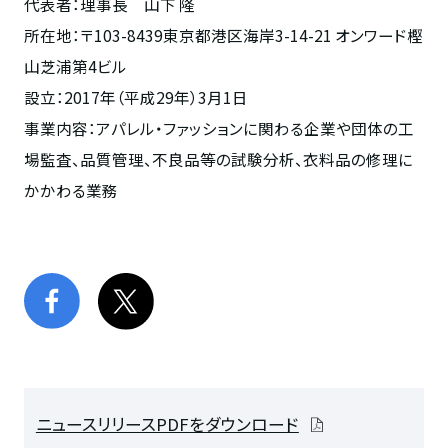
代表者：理事長 山下 隆
所在地：〒103-8439東京都港区海岸3-14-21 オンワード樫
山芝浦第4ビル
設立：2017年（平成29年）3月1日
事業内容：アパレル・ファッションに関わる企業や団体の工
場監査、品質管理、不良品等の試験分析、衣料品の修理に
かかわる業務
ニュースリリースPDFをダウンロード