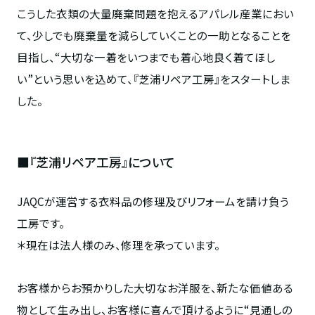
こうした衣類の大量廃棄問題を抱えるアパレル産業におい
て、少しでも廃棄量を減らしていくことの一助となることを
目指し、“大切な一着をいつまでも着心地良く着てほし
い”という思いを込めて、『芝浦リペア工房』をスタートしま
した。
■『芝浦リペア工房』について
JAQCが運営する衣料品の修理及びリフォームを請け負う
工房です。
＊現在は法人様のみ、修理を承っています。
お客様からお預かりした大切なお洋服を、新たな価値ある
物として生み出し、お客様に喜んで頂けるように“見通しの