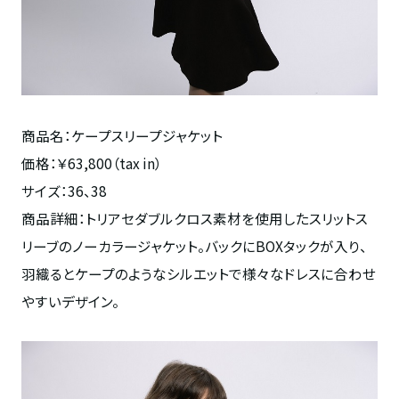
商品名：ケープスリープジャケット
価格：￥63,800（tax in）
サイズ：36、38
商品詳細：トリアセダブルクロス素材を使用したスリットス
リーブのノーカラージャケット。バックにBOXタックが入り、
羽織るとケープのようなシルエットで様々なドレスに合わせ
やすいデザイン。