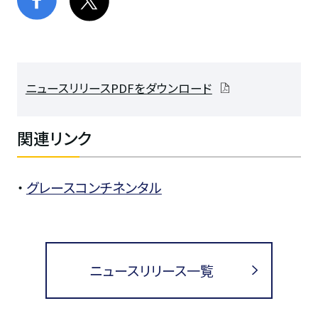
ニュースリリースPDFをダウンロード
関連リンク
・
グレースコンチネンタル
ニュースリリース一覧