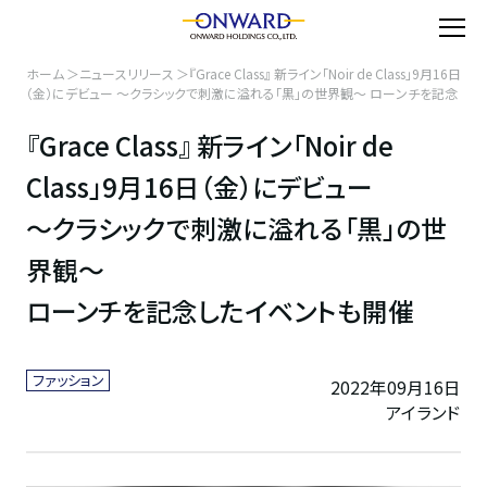
ホーム
ニュースリリース
『Grace Class』 新ライン「Noir de Class」9月16日
（金）にデビュー ～クラシックで刺激に溢れる「黒」の世界観～ ローンチを記念
したイベントも開催
『Grace Class』 新ライン「Noir de
Class」9月16日（金）にデビュー
～クラシックで刺激に溢れる「黒」の世
界観～
ローンチを記念したイベントも開催
ファッション
2022年09月16日
アイランド