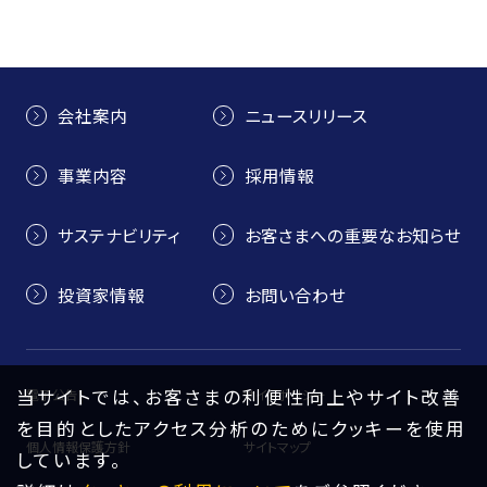
会社案内
ニュースリリース
事業内容
採用情報
サステナビリティ
お客さまへの重要なお知らせ
投資家情報
お問い合わせ
当サイトでは、お客さまの利便性向上やサイト改善
電子公告
サイトポリシー
を目的としたアクセス分析のためにクッキーを使用
個人情報保護方針
サイトマップ
しています。