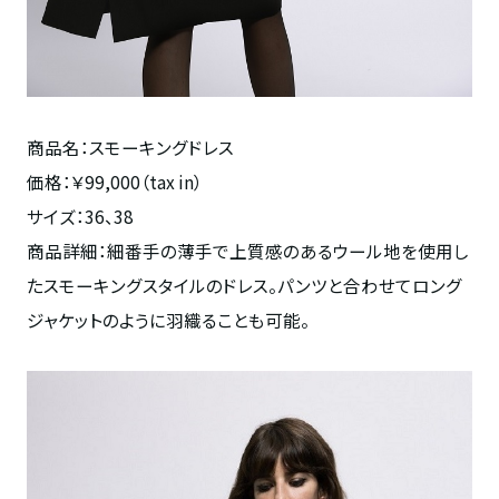
商品名：スモーキングドレス
価格：￥99,000（tax in）
サイズ：36、38
商品詳細：細番手の薄手で上質感のあるウール地を使用し
たスモーキングスタイルのドレス。パンツと合わせてロング
ジャケットのように羽織ることも可能。