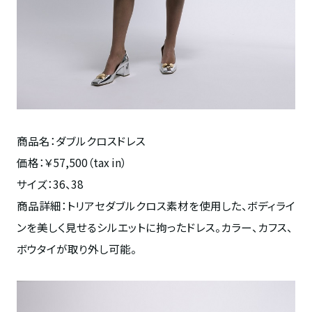
商品名：ダブルクロスドレス
価格：￥57,500（tax in）
サイズ：36、38
商品詳細：トリアセダブルクロス素材を使用した、ボディライ
ンを美しく見せるシルエットに拘ったドレス。カラー、カフス、
ボウタイが取り外し可能。