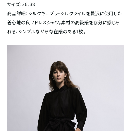
サイズ：36、38
商品詳細：シルクキュプラ・シルクツイルを贅沢に使用した
着心地の良いドレスシャツ。素材の高級感を存分に感じら
れる、シンプルながら存在感のある1枚。