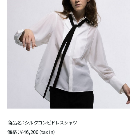
商品名：シルクコンビドレスシャツ
価格：￥46,200（tax in）