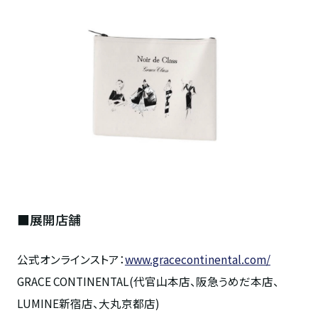
■展開店舗
公式オンラインストア：
www.gracecontinental.com/
GRACE CONTINENTAL(代官山本店、阪急うめだ本店、
LUMINE新宿店、大丸京都店)