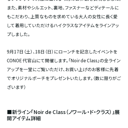
また、素材やシルエット、裏地、ファスナーなどディテールに
もこだわり、上質なものを求めている大人の女性に長く愛
して着用していただけるハイクラスなアイテムをラインアッ
プしました。
9月17日（土）、18日（日）にローンチを記念したイベントを
CONOE 代官山にて開催します。「Noir de Class」の全ライン
アップを一堂にご覧いただけ、お買い上げのお客様に先着
でオリジナルポーチをプレゼントいたします。（数に限りがご
ざいます）
■新ライン「Noir de Class（ノワール・ド・クラス）」展
開アイテム詳細