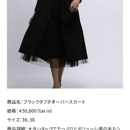
商品名：ブラックタフタオーバースカート
価格：￥50,600（tax in）
サイズ：36、38
商品詳細：大きいタックでたっぷりとボリューム感のあるシ