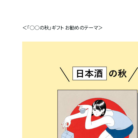
＜「○○の秋」ギフト お勧めのテーマ＞