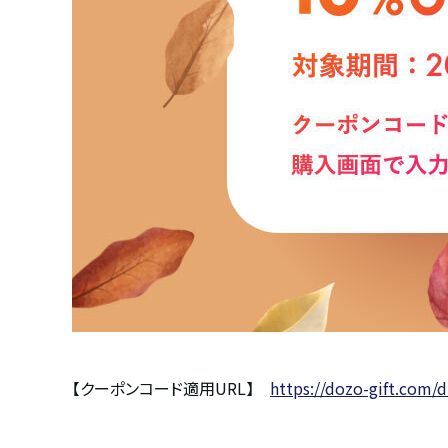
【クーポンコード適用URL】
https://dozo-gift.com